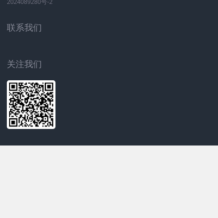
2024089280号-2
联系我们
关注我们