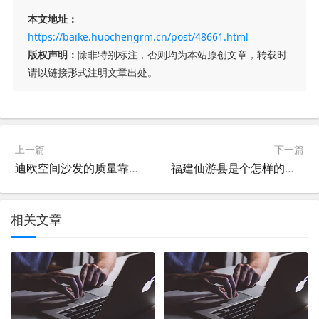
本文地址：
https://baike.huochengrm.cn/post/48661.html
版权声明：
除非特别标注，否则均为本站原创文章，转载时
请以链接形式注明文章出处。
上一篇
下一篇
迪欧空间沙发的质量靠谱吗？性价比究竟怎么样？
福建仙游县是个怎样的地方？当地有哪些值得游玩的景点？
相关文章