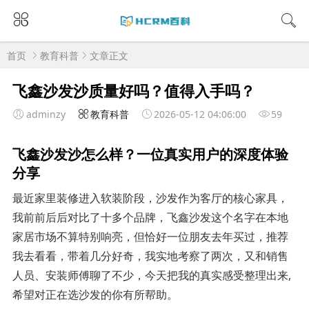
首页
教育科普
文章正文
飞鑫沙发沙质量好吗？值得入手吗？
adminzy
教育科普
2026-05-12 04:06:00
59
飞鑫沙发沙怎么样？一位真实用户的深度体验
分享
最近家里装修进入软装阶段，沙发作为客厅的核心家具，
我前前后后对比了十多个品牌，飞鑫沙发这个名字在本地
家居市场不算特别响亮，但恰好一位朋友去年买过，推荐
我去看看，带着几分好奇，我实地考察了两次，又和销售
人员、安装师傅聊了不少，今天把我的真实感受整理出来,
希望对正在选沙发的你有所帮助。