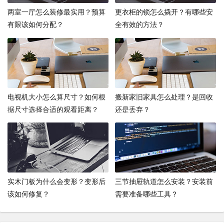
两室一厅怎么装修最实用？预算
更衣柜的锁怎么撬开？有哪些安
有限该如何分配？
全有效的方法？
电视机大小怎么算尺寸？如何根
搬新家旧家具怎么处理？是回收
据尺寸选择合适的观看距离？
还是丢弃？
实木门板为什么会变形？变形后
三节抽屉轨道怎么安装？安装前
该如何修复？
需要准备哪些工具？