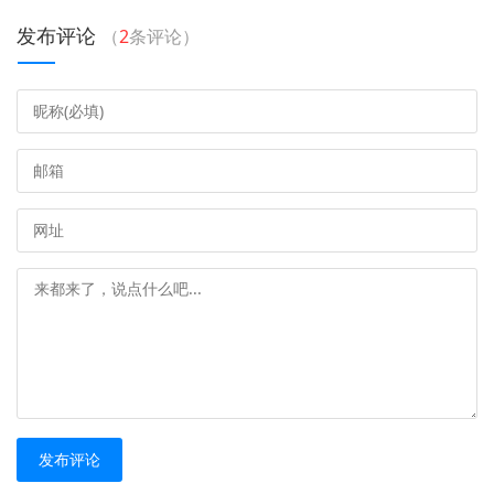
发布评论
（
2
条评论）
发布评论