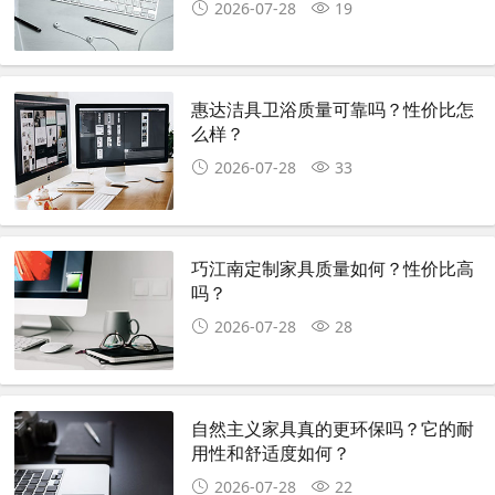
2026-07-28
19
惠达洁具卫浴质量可靠吗？性价比怎
么样？
2026-07-28
33
巧江南定制家具质量如何？性价比高
吗？
2026-07-28
28
自然主义家具真的更环保吗？它的耐
用性和舒适度如何？
2026-07-28
22