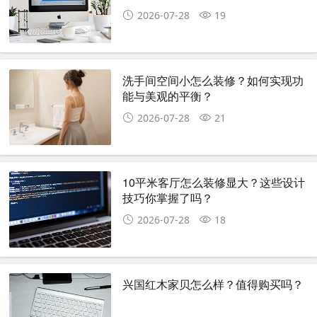
2026-07-28
19
洗手间空间小怎么装修？如何实现功
能与美观的平衡？
2026-07-28
21
10平米客厅怎么装修显大？这些设计
技巧你掌握了吗？
2026-07-28
18
兴国红木家贝怎么样？值得购买吗？